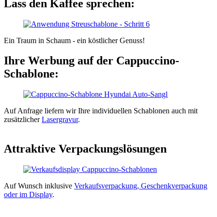
Lass den Kaffee sprechen:
Ein Traum in Schaum - ein köstlicher Genuss!
Ihre Werbung auf der Cappuccino-
Schablone:
Auf Anfrage liefern wir Ihre individuellen Schablonen auch mit
zusätzlicher
Lasergravur
.
Attraktive Verpackungslösungen
Auf Wunsch inklusive
Verkaufsverpackung, Geschenkverpackung
oder im Display
.