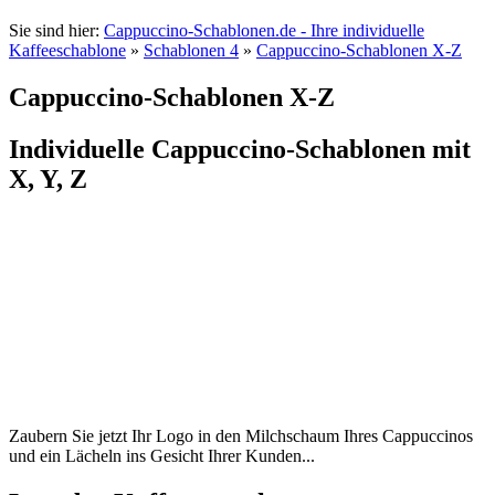
Sie sind hier:
Cappuccino-Schablonen.de - Ihre individuelle
Kaffeeschablone
»
Schablonen 4
»
Cappuccino-Schablonen X-Z
Cappuccino-Schablonen X-Z
Individuelle Cappuccino-Schablonen mit
X, Y, Z
Zaubern Sie jetzt Ihr Logo in den Milchschaum Ihres Cappuccinos
und ein Lächeln ins Gesicht Ihrer Kunden...