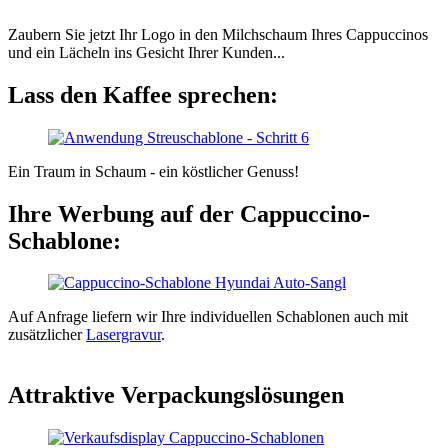
Zaubern Sie jetzt Ihr Logo in den Milchschaum Ihres Cappuccinos
und ein Lächeln ins Gesicht Ihrer Kunden...
Lass den Kaffee sprechen:
Ein Traum in Schaum - ein köstlicher Genuss!
Ihre Werbung auf der Cappuccino-
Schablone:
Auf Anfrage liefern wir Ihre individuellen Schablonen auch mit
zusätzlicher
Lasergravur
.
Attraktive Verpackungslösungen