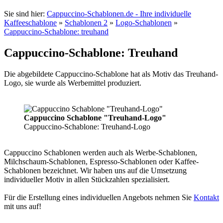
Sie sind hier:
Cappuccino-Schablonen.de - Ihre individuelle
Kaffeeschablone
»
Schablonen 2
»
Logo-Schablonen
»
Cappuccino-Schablone: treuhand
Cappuccino-Schablone: Treuhand
Die abgebildete Cappuccino-Schablone hat als Motiv das Treuhand-
Logo, sie wurde als Werbemittel produziert.
Cappuccino Schablone "Treuhand-Logo"
Cappuccino-Schablone: Treuhand-Logo
Cappuccino Schablonen werden auch als Werbe-Schablonen,
Milchschaum-Schablonen, Espresso-Schablonen oder Kaffee-
Schablonen bezeichnet. Wir haben uns auf die Umsetzung
individueller Motiv in allen Stückzahlen spezialisiert.
Für die Erstellung eines individuellen Angebots nehmen Sie
Kontakt
mit uns auf!